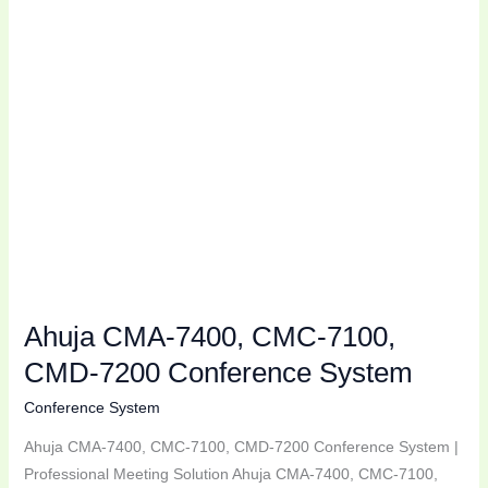
CMD-
7200
Conference
System
Ahuja CMA-7400, CMC-7100,
CMD-7200 Conference System
Conference System
Ahuja CMA-7400, CMC-7100, CMD-7200 Conference System |
Professional Meeting Solution Ahuja CMA-7400, CMC-7100,