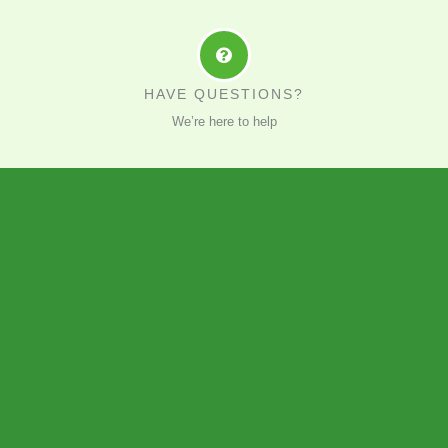
HAVE QUESTIONS?
We’re here to help