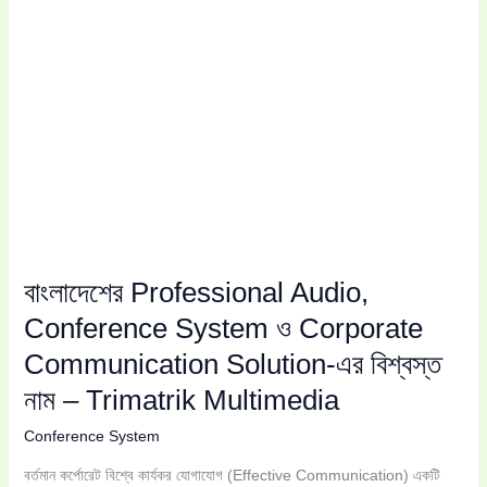
Communication
Solution-
এর
বিশ্বস্ত
নাম
–
Trimatrik
Multimedia
বাংলাদেশের Professional Audio,
Conference System ও Corporate
Communication Solution-এর বিশ্বস্ত
নাম – Trimatrik Multimedia
Conference System
বর্তমান কর্পোরেট বিশ্বে কার্যকর যোগাযোগ (Effective Communication) একটি