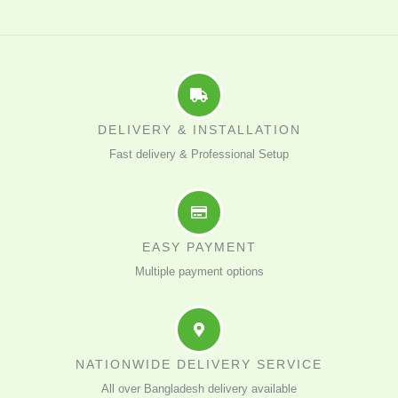
DELIVERY & INSTALLATION
Fast delivery & Professional Setup
EASY PAYMENT
Multiple payment options
NATIONWIDE DELIVERY SERVICE
All over Bangladesh delivery available