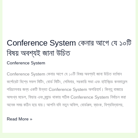
Conference System কেনার আগে যে ১০টি
বিষয় অবশ্যই জানা উচিত
Conference System
Conference System কেনার আগে যে ১০টি বিষয় অবশ্যই জানা উচিত বর্তমান
কর্পোরেট বিশ্বে সফল মিটিং, বোর্ড মিটিং, সেমিনার, সরকারি সভা এবং হাইব্রিড কনফারেন্স
পরিচালনার জন্য একটি উন্নত Conference System অপরিহার্য। কিন্তু বাজারে
অসংখ্য মডেল, ফিচার এবং ব্র্যান্ড থাকায় সঠিক Conference System নির্বাচন করা
অনেক সময় কঠিন হয়ে যায়। আপনি যদি নতুন অফিস, বোর্ডরুম, ব্যাংক, বিশ্ববিদ্যালয়,
Read More »