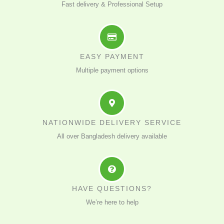
Fast delivery & Professional Setup
EASY PAYMENT
Multiple payment options
NATIONWIDE DELIVERY SERVICE
All over Bangladesh delivery available
HAVE QUESTIONS?
We’re here to help