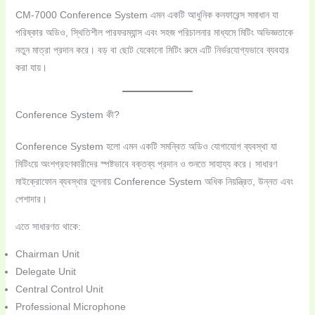
CM-7000 Conference System এমন একটি আধুনিক কনফারেন্স সমাধান যা
পরিষ্কার অডিও, স্থিতিশীল পারফরম্যান্স এবং সহজ পরিচালনার মাধ্যমে মিটিং অভিজ্ঞতাকে
নতুন মাত্রা প্রদান করে। বড় বা ছোট যেকোনো মিটিং রুমে এটি নির্ভরযোগ্যভাবে ব্যবহার
করা যায়।
Conference System কী?
Conference System হলো এমন একটি সমন্বিত অডিও যোগাযোগ ব্যবস্থা যা
মিটিংয়ে অংশগ্রহণকারীদের স্পষ্টভাবে বক্তব্য প্রদান ও শুনতে সাহায্য করে। সাধারণ
মাইক্রোফোন ব্যবস্থার তুলনায় Conference System অধিক নিয়ন্ত্রিত, উন্নত এবং
পেশাদার।
এতে সাধারণত থাকে:
Chairman Unit
Delegate Unit
Central Control Unit
Professional Microphone