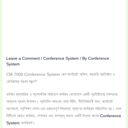
Leave a Comment
/
Conference System
/ By
Conference
System
CM-7000 Conference System কেন কর্পোরেট অফিস, সরকারি প্রতিষ্ঠান ও
বোর্ডরুমের প্রথম পছন্দ?
বর্তমান ব্যবসায়িক ও প্রশাসনিক পরিবেশে কার্যকর যোগাযোগ একটি প্রতিষ্ঠানের সফলতার
অন্যতম প্রধান উপাদান। প্রতিদিন অসংখ্য বোর্ড মিটিং, নীতিনির্ধারণী সভা, কর্পোরেট
আলোচনা, প্রশিক্ষণ সেশন এবং গুরুত্বপূর্ণ সিদ্ধান্ত গ্রহণের কার্যক্রম পরিচালিত হয়। এসব
মিটিংকে আরও কার্যকর, পেশাদার এবং ফলপ্রসূ করতে একটি উন্নত মানের
Conference
System
অপরিহার্য।