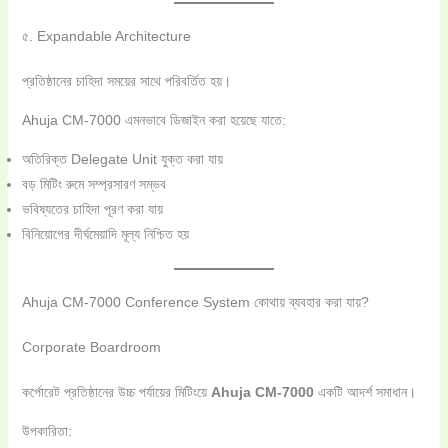
৫. Expandable Architecture
প্রতিষ্ঠানের চাহিদা সময়ের সাথে পরিবর্তিত হয়।
Ahuja CM-7000 এমনভাবে ডিজাইন করা হয়েছে যাতে:
অতিরিক্ত Delegate Unit যুক্ত করা যায়
বড় মিটিং রুমে সম্প্রসারণ সম্ভব
ভবিষ্যতের চাহিদা পূরণ করা যায়
বিনিয়োগের দীর্ঘমেয়াদি মূল্য নিশ্চিত হয়
Ahuja CM-7000 Conference System কোথায় ব্যবহার করা যায়?
Corporate Boardroom
কর্পোরেট প্রতিষ্ঠানের উচ্চ পর্যায়ের মিটিংয়ে
Ahuja CM-7000
একটি আদর্শ সমাধান।
উপকারিতা: