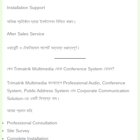
Installation Support
অভিজ্ঞ প্রতিষ্ঠান দ্বারা ইনস্টলেশন নিশ্চিত করুন।
After Sales Service
ওয়ারেন্টি ও টেকনিক্যাল সাপোর্ট অত্যন্ত গুরুত্বপূর্ণ।
কেন Trimatrik Multimedia থেকে Conference System নেবেন?
Trimatrik Multimedia বাংলাদেশে Professional Audio, Conference
System, Public Address System এবং Corporate Communication
Solution-এর একটি বিশ্বস্ত নাম।
আমরা প্রদান করি:
Professional Consultation
Site Survey
Complete Installation