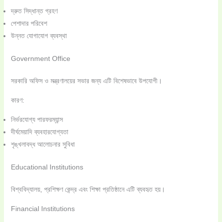
দ্রুত সিদ্ধান্ত গ্রহণ
পেশাদার পরিবেশ
উন্নত যোগাযোগ ব্যবস্থা
Government Office
সরকারি অফিস ও মন্ত্রণালয়ের সভার জন্য এটি বিশেষভাবে উপযোগী।
কারণ:
নির্ভরযোগ্য পারফরম্যান্স
দীর্ঘমেয়াদি ব্যবহারযোগ্যতা
শৃঙ্খলাবদ্ধ আলোচনার সুবিধা
Educational Institutions
বিশ্ববিদ্যালয়, প্রশিক্ষণ কেন্দ্র এবং শিক্ষা প্রতিষ্ঠানে এটি ব্যবহৃত হয়।
Financial Institutions