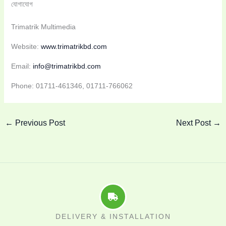
যোগাযোগ
Trimatrik Multimedia
Website:
www.trimatrikbd.com
Email:
info@trimatrikbd.com
Phone: 01711-461346, 01711-766062
←
Previous Post
Next Post
→
DELIVERY & INSTALLATION