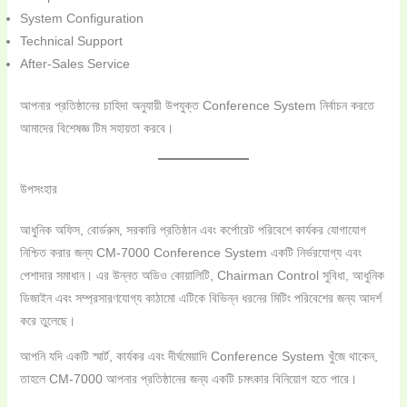
System Configuration
Technical Support
After-Sales Service
আপনার প্রতিষ্ঠানের চাহিদা অনুযায়ী উপযুক্ত Conference System নির্বাচন করতে
আমাদের বিশেষজ্ঞ টিম সহায়তা করবে।
উপসংহার
আধুনিক অফিস, বোর্ডরুম, সরকারি প্রতিষ্ঠান এবং কর্পোরেট পরিবেশে কার্যকর যোগাযোগ
নিশ্চিত করার জন্য CM-7000 Conference System একটি নির্ভরযোগ্য এবং
পেশাদার সমাধান। এর উন্নত অডিও কোয়ালিটি, Chairman Control সুবিধা, আধুনিক
ডিজাইন এবং সম্প্রসারণযোগ্য কাঠামো এটিকে বিভিন্ন ধরনের মিটিং পরিবেশের জন্য আদর্শ
করে তুলেছে।
আপনি যদি একটি স্মার্ট, কার্যকর এবং দীর্ঘমেয়াদি Conference System খুঁজে থাকেন,
তাহলে CM-7000 আপনার প্রতিষ্ঠানের জন্য একটি চমৎকার বিনিয়োগ হতে পারে।