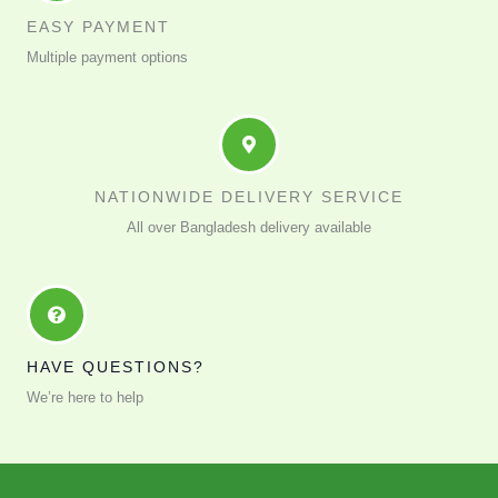
EASY PAYMENT
Multiple payment options
NATIONWIDE DELIVERY SERVICE
All over Bangladesh delivery available
HAVE QUESTIONS?
We’re here to help