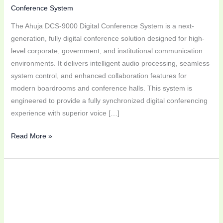
Conference System
The Ahuja DCS-9000 Digital Conference System is a next-
generation, fully digital conference solution designed for high-
level corporate, government, and institutional communication
environments. It delivers intelligent audio processing, seamless
system control, and enhanced collaboration features for
modern boardrooms and conference halls. This system is
engineered to provide a fully synchronized digital conferencing
experience with superior voice […]
Read More »
Ahuja
CMA-
7400,
CMC-