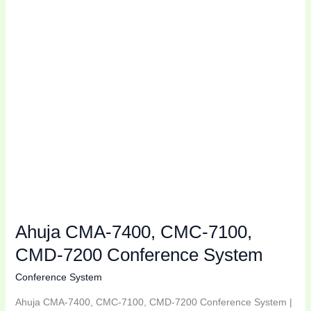
7100,
CMD-
7200
Conference
System
Ahuja CMA-7400, CMC-7100,
CMD-7200 Conference System
Conference System
Ahuja CMA-7400, CMC-7100, CMD-7200 Conference System |