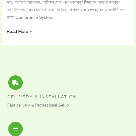
সভা, কর্পোরেট আলোচনা, প্রশিক্ষণ সেশন এবং গুরুত্বপূর্ণ সিদ্ধান্ত গ্রহণের কার্যক্রম
পরিচালিত হয়। এসব মিটিংকে আরও কার্যকর, পেশাদার এবং ফলপ্রসূ করতে একটি উন্নত
মানের Conference System
Read More »
DELIVERY & INSTALLATION
Fast delivery & Professional Setup