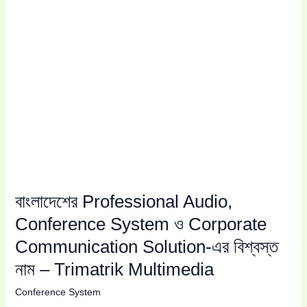
Corporate
Communication
Solution-
এর
বিশ্বস্ত
নাম
–
Trimatrik
Multimedia
বাংলাদেশের Professional Audio,
Conference System ও Corporate
Communication Solution-এর বিশ্বস্ত
নাম – Trimatrik Multimedia
Conference System